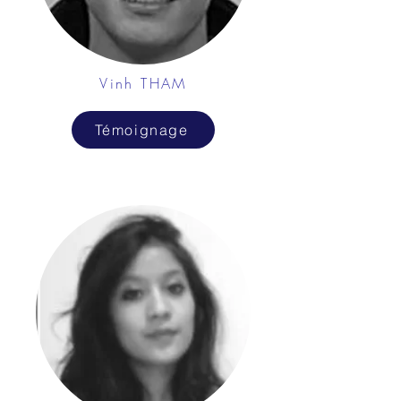
Vinh THAM
Témoignage