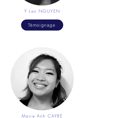
Y Lan NGUYEN
Témoignage
Marie Anh CAYRE