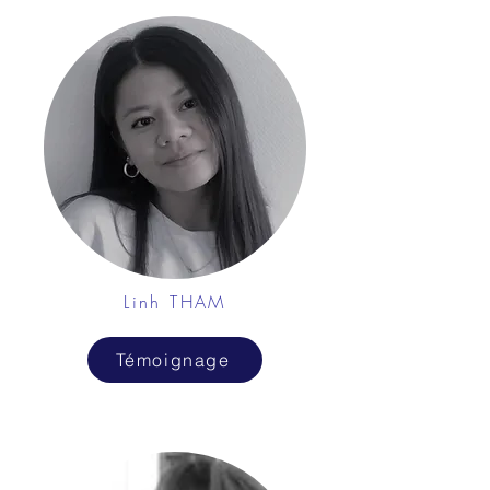
Linh THAM
Témoignage